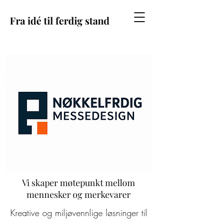
Fra idé til ferdig stand
Vi skaper møtepunkt mellom
mennesker og merkevarer
Kreative og miljøvennlige løsninger til