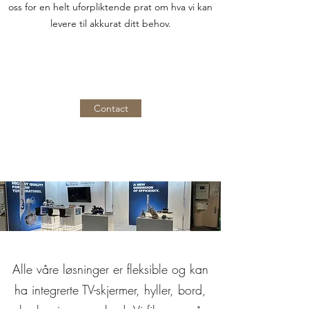
oss for en helt uforpliktende prat om hva vi kan
levere til akkurat ditt behov.
Contact
Alle våre løsninger er fleksible og kan
ha integrerte TV-skjermer, hyller, bord,